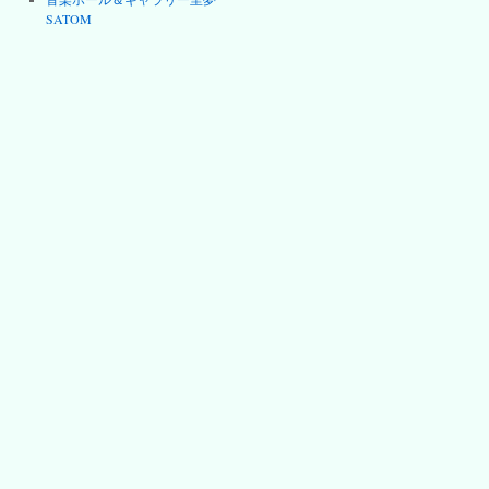
SATOM