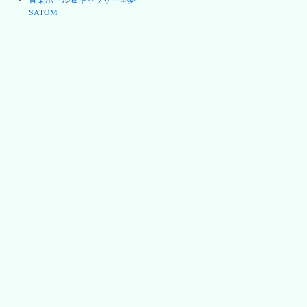
SATOM