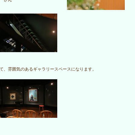
て、雰囲気のあるギャラリースペースになります。