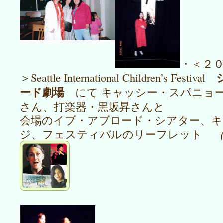
・＜２
＞Seattle International Children’s Festival
ード劇場
にて キャッシー・スパニョ
さん、打楽器・黒坂昇さんと
会場のイブ・アブロード・シアター、キ
ジ、フェスティバルのリーフレット