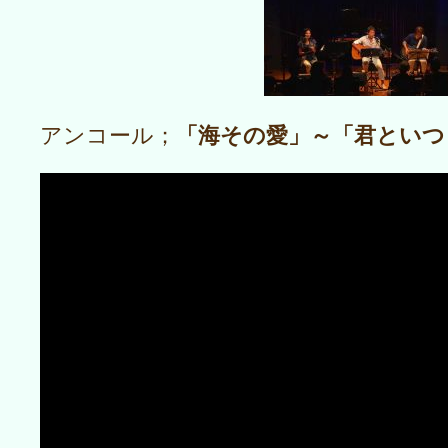
「海その愛」～「君といつ
アンコール；