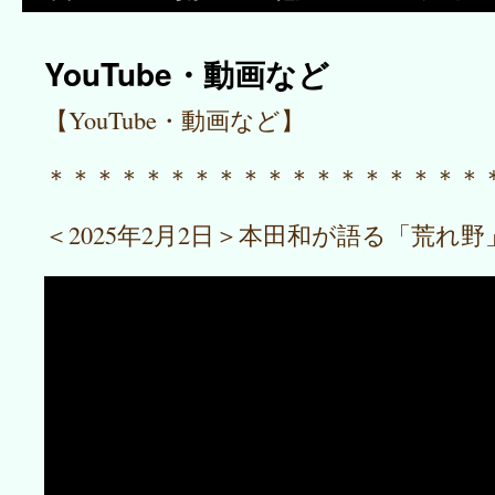
YouTube・動画など
【YouTube・動画など】
＊＊＊＊＊＊＊＊＊＊＊＊＊＊＊＊＊＊
＜2025年2月2日＞本田和が語る「荒れ