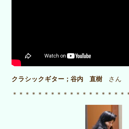
クラシックギター；谷内 直樹
さん
＊＊＊＊＊＊＊＊＊＊＊＊＊＊＊＊＊＊