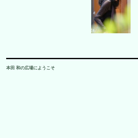
本田 和の広場にようこそ