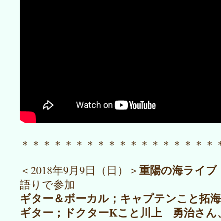
＊＊＊＊＊＊＊＊＊＊＊＊＊＊＊＊＊＊
重陽の海ライ
＜2018年9月9日（日）＞
語りで参加
ギター＆ボーカル；キャプテンこと拓海
ギター；ドクターKこと川上 勇治さん