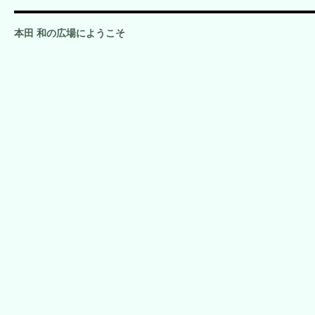
本田 和の広場にようこそ