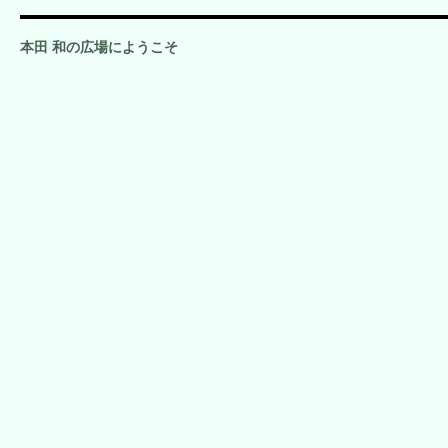
本田 和の広場にようこそ