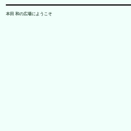
本田 和の広場にようこそ