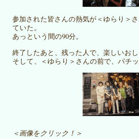
参加された皆さんの熱気が＜ゆらり＞さ
ていた。
あっという間の90分。
終了したあと、残った人で、楽しいおし
そして、＜ゆらり＞さんの前で、パチ
＜画像をクリック！＞