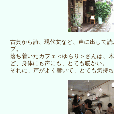
古典から詩、現代文など、声に出して読
プ。
落ち着いたカフェ＜ゆらり＞さんは、木
ど、身体にも声にも、とても暖かい。
それに、声がよく響いて、とても気持