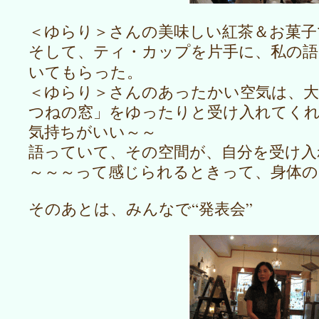
＜ゆらり＞さんの美味しい紅茶＆お菓子
そして、ティ・カップを片手に、私の語
いてもらった。
＜ゆらり＞さんのあったかい空気は、
つねの窓」をゆったりと受け入れてく
気持ちがいい～～
語っていて、その空間が、自分を受け
～～～って感じられるときって、身体の
そのあとは、みんなで“発表会”