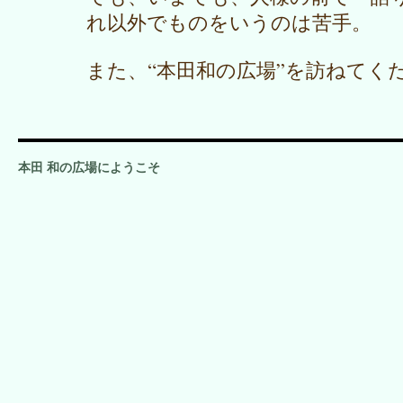
れ以外でものをいうのは苦手。
また、“本田和の広場”を訪ねてく
本田 和の広場にようこそ