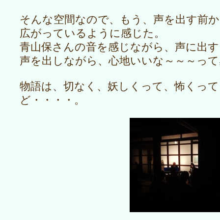
そんな空間なので、もう、声を出す前か
広がっているように感じた。
青山保さんの音を感じながら、声に出す
声を出しながら、心地いいな～～～って
物語は、切なく、妖しくって、怖くって
ど・・・・。