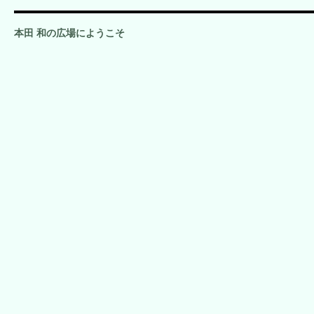
本田 和の広場にようこそ