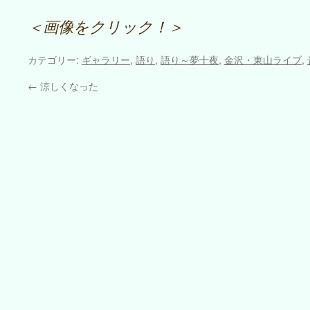
＜画像をクリック！＞
カテゴリー:
ギャラリー
,
語り
,
語り～夢十夜
,
金沢・東山ライブ
,
←
涼しくなった