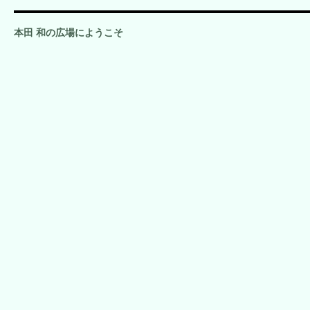
本田 和の広場にようこそ