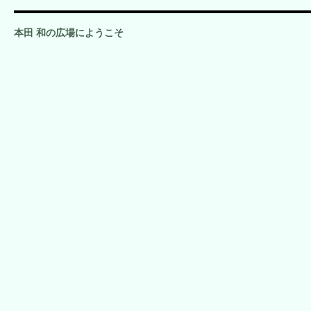
本田 和の広場にようこそ