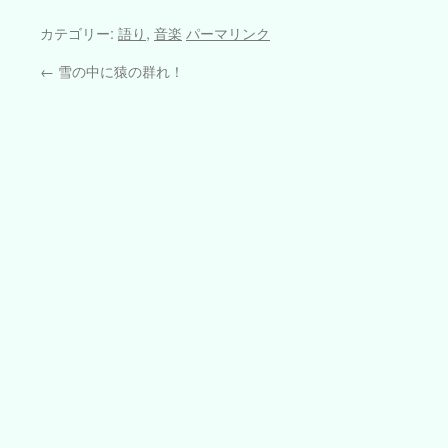
カテゴリー:
語り
,
音楽
パーマリンク
←
雪の中に猿の群れ！