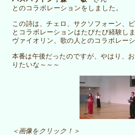
とのコラボレーションをしました。
この詩は、チェロ、サクソフォーン、
とコラボレーションはたびたび経験し
ヴァイオリン、歌の人とのコラボレー
本番は午後だったのですが、やはり、お
りたいな～～～
＜画像をクリック！＞