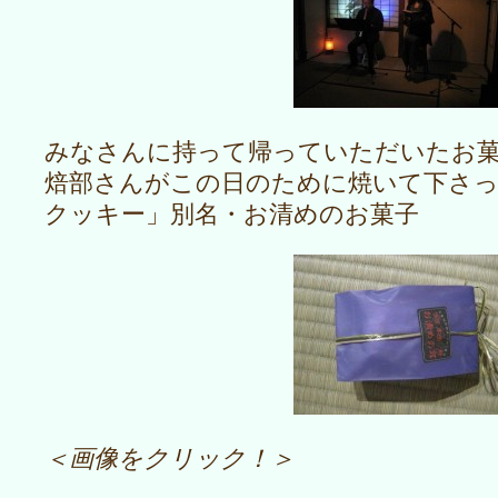
みなさんに持って帰っていただいたお
焙部さんがこの日のために焼いて下さっ
クッキー」別名・お清めのお菓子
＜画像をクリック！＞