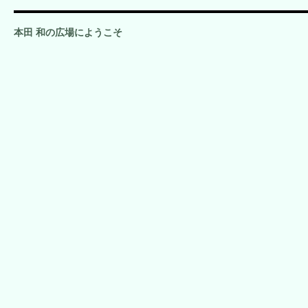
本田 和の広場にようこそ