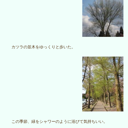
カツラの並木をゆっくりと歩いた。
この季節、緑をシャワーのように浴びて気持ちいい。