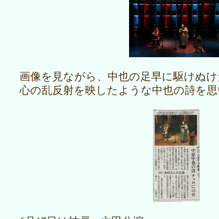
画像を見ながら、中也の足早に駆けぬけ
心の乱反射を映したような中也の詩を思