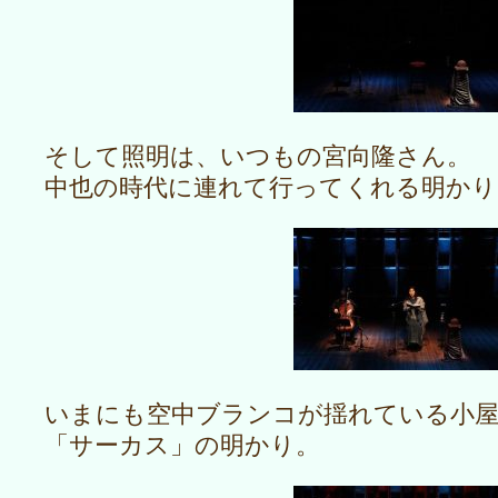
そして照明は、いつもの宮向隆さん。
中也の時代に連れて行ってくれる明かり
いまにも空中ブランコが揺れている小
「サーカス」の明かり。