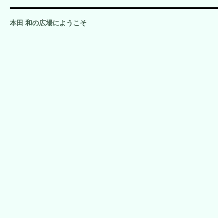
本田 和の広場にようこそ