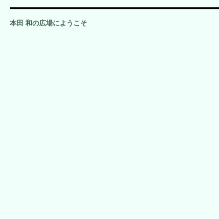
本田 和の広場にようこそ