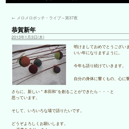
←
メロメロポッチ・ライブ～第37夜
恭賀新年
2013年1月3日(木)
明けましておめでとうござい
いい年になりますように。
今年も語り続けていきます。
自分の身体に響くもの、心に
さらに、新しい＂本田和”を創ることができたら・・・と
思っています。
そして、いろいろな場で語りたいです。
どうぞよろしくお願いします。