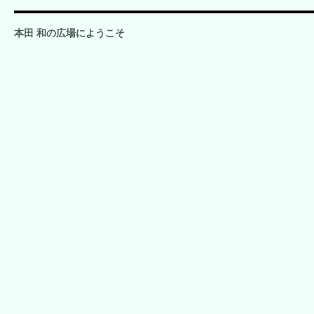
本田 和の広場にようこそ