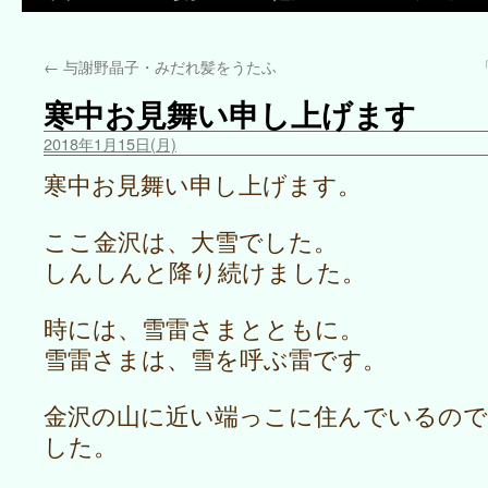
←
与謝野晶子・みだれ髪をうたふ
寒中お見舞い申し上げます
2018年1月15日(月)
寒中お見舞い申し上げます。
ここ金沢は、大雪でした。
しんしんと降り続けました。
時には、雪雷さまとともに。
雪雷さまは、雪を呼ぶ雷です。
金沢の山に近い端っこに住んでいるので
した。