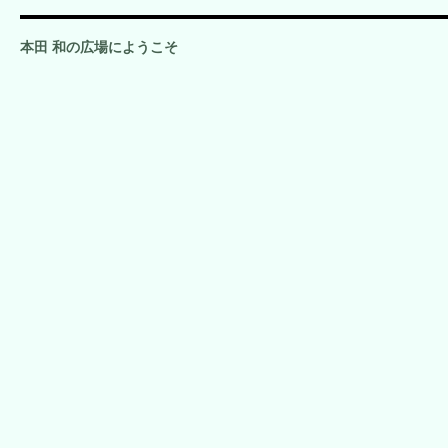
本田 和の広場にようこそ