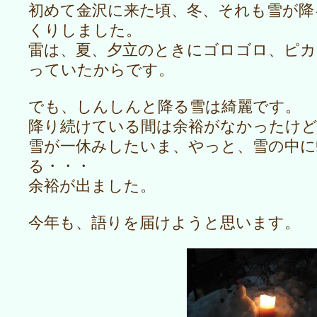
初めて金沢に来た頃、冬、それも雪が降
くりしました。
雷は、夏、夕立のときにゴロゴロ、ピ
っていたからです。
でも、しんしんと降る雪は綺麗です。
降り続けている間は余裕がなかったけ
雪が一休みしたいま、やっと、雪の中に
る・・・
余裕が出ました。
今年も、語りを届けようと思います。