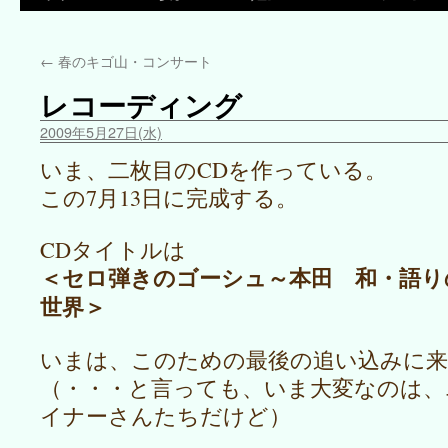
←
春のキゴ山・コンサート
レコーディング
2009年5月27日(水)
いま、二枚目のCDを作っている。
この7月13日に完成する。
CDタイトルは
＜セロ弾きのゴーシュ～本田 和・語り
世界＞
いまは、このための最後の追い込みに
（・・・と言っても、いま大変なのは
イナーさんたちだけど）