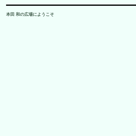
本田 和の広場にようこそ