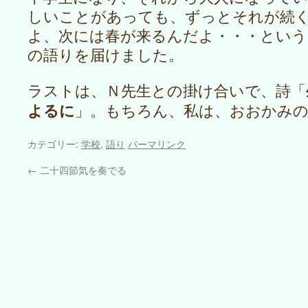
しいことがあっても、ずっとそれが続
よ、次には春が来るんだよ・・・という
の語りを届けました。
ラストは、Ｎ先生との掛け合いで、詩「
よるに
」。もちろん、私は、おおかみ
カテゴリー:
学校
,
語り
パーマリンク
←
二十四節気を奏でる