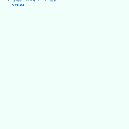
SATOM