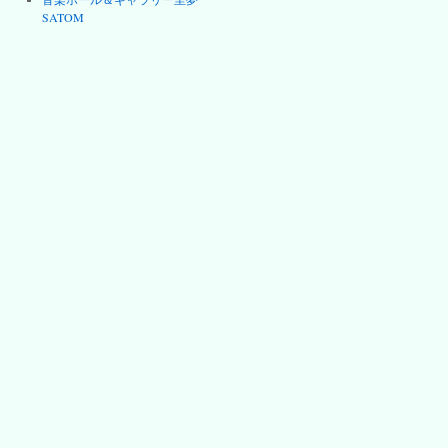
SATOM